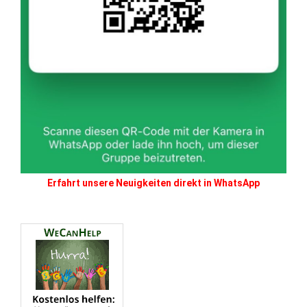
Erfahrt unsere Neuigkeiten direkt in WhatsApp