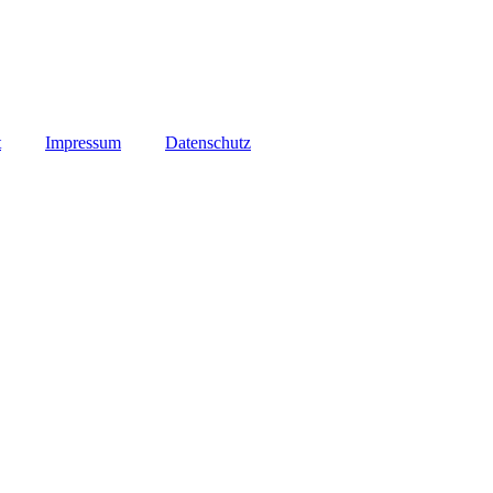
t
Impressum
Datenschutz