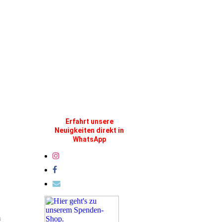
Erfahrt unsere
Neuigkeiten direkt in
WhatsApp
m